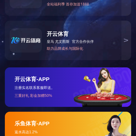
相关推荐
华录集团部署树立和践行正确政绩观学习教育工作
集团公司召开第二次总经理办公联席会议研究部署经营工
作
华录集团召开2021年经营工作会议暨第一届第八次职工代
表大会
联系我们
隐私声明
法律声明