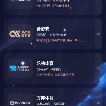
2017-03-10
安宣传媒建设的“国家安全生产新闻宣传数字传播平
台”被列入国务院办公厅《安全生产“十三五”规划》八
类重点工程之一
2017-02-16
安宣传媒科技（北京）有限公司与亿象网络科技（贵
安新区）有限公司达成安全生产大数据项目战略合作
2016-03-22
上一页
1
2
3
下一页