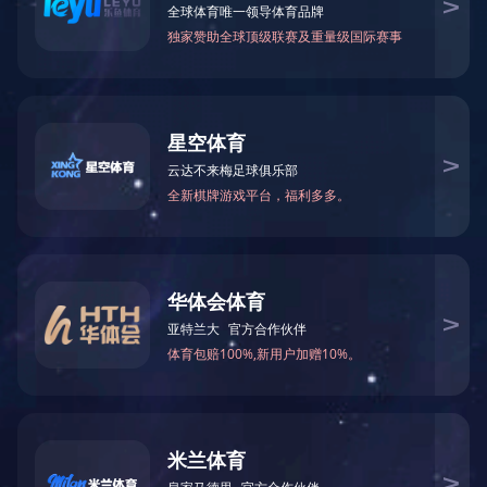
联系我们
隐私声明
法律声明
地址：中国辽宁大连高新技术产业园区黄浦路717号
辽ICP备06004125号-1
辽公网安备：21029602000092号
技术支持：华录出版传媒有限公司