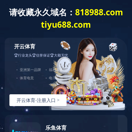
九游（体育门户）官方网站
信息公开
企业公告
信息公示
关于设立2022年服务业小微企业和个体工商户房租减
免工作投诉受理邮箱的公告
发布时间：2022-06-01
来源：华录集团
根据国务院国资委《关于做好2022年服务业小微企业
和个体工商户房租减免工作的通知》（国资厅财评
〔2022〕29号）要求，华录集团为切实加快房租减免工
作，助力支持服务业小微企业和个体工商户渡过难关，特
设立投诉受理邮箱，以受理2022年房租减免工作相关投
诉。