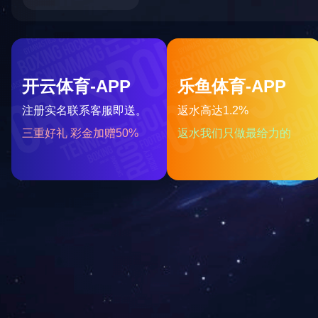
三、特别提醒广大市场主体，切勿
动，以免造成自身财产损失。如发现其
相关推荐
关于非法冒充对外宣传为华录集团及
九游（体育门户）官方网站-NineGa
九游（体育门户）官方网站-NineGa