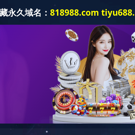
eGame
户）官方网站
产业领域
党建文化
社会责任
企业公告