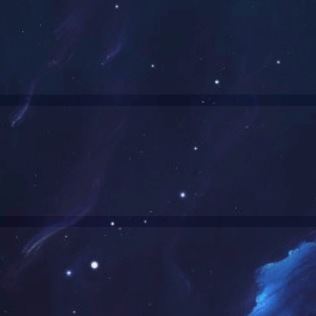
严正声明
来源：华录集团
造相关材料方式，在市场监督管理机关将中泰汇鑫云南科技发
华录集团）所属企业华录资本控股有限公司的出资企业，中泰汇鑫云南
4日、2023年9月11日登记控股国珏盛星商贸（成都）有限公司
都）实业集团有限公司等关联企业，有可能存在涉嫌以华录集
业及其关联企业无任何隶属或股权关系，也不存在任何投资、
其关联企业冒用华录集团及所属企业名义给相关主体造成的损失
业名义，进行市场经营活动的组织及个人，应立即停止一切违