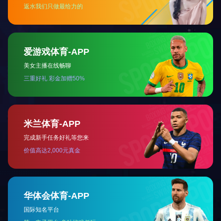
相关推荐
关于非法冒充对外宣传为华录集团及下属企业开展经营活
动的声明
九游（体育门户）官方网站-NineGame 企业负责人2019-
2021年度任期激励收入情况
九游（体育门户）官方网站-NineGame 企业负责人2021年
度薪酬情况
关于公布清理拖欠中小企业账款拖欠线索投诉举报联系人
的公告