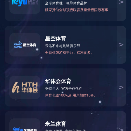
有限公司”（简称“易华录”）的3家参股子公司、控股子公
司“华录资本控股有限公司”（简称“华录资本”）的3家参股
子公司，以及参股上市公司“北京百纳千成影视股份有限公
司”（简称“百纳千成”）的2家全资子公司存在占用“华录”字
号问题，情况如下：
1. 蓬莱华录京汉养老服务有限公司成立于2017年1月
26日，现为易华录参股子公司。
2. 华录健康养老服务南通有限公司成立于2017年12月
21日，为易华录参股子企业通用养老服务（北京）有限公
司投资的企业。
3. 辽宁华录股权投资基金管理有限公司成立于2018年
10月29日，现为华录资本控股有限公司参股子公司。
4. 日照财金易华录缓释投资基金合伙企业（有限合