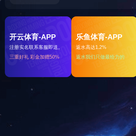
北京地区亲子活动在北京公共安全
寓教于乐，让青年和孩子们了解并掌握
救能力，尽可能减少灾害带来的损失。
本次亲子活动让家长和孩子们受益
革发展，用青春力量创造未来，在家庭
截止到2024年，华录集团已连续
集团团委将持续打造更多的青年品牌活
积极营造良好九游（体育门户）官方网