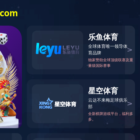
投资者
传媒者
求职者
繁体
英文
人力资源
信息公开
融媒体中心