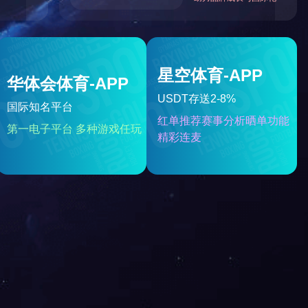
汽车工业的起步、发展与壮大，孩子们
，感受汽车科技的无限魅力。
要在新时代新天地中施展抱负，用实际
强本领，把入队、入团、入党作为孩子
深深的品牌印记。今后工作中，集团工会和
满意度，不断丰富青年工作时代内涵，