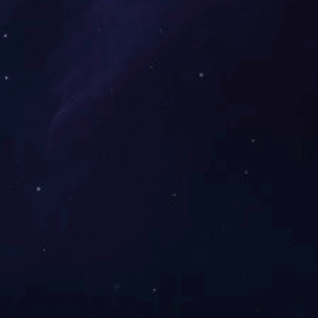
线
—华录集团团委开展学雷锋志愿服务活动
班暨团干部培训班
讲”活动