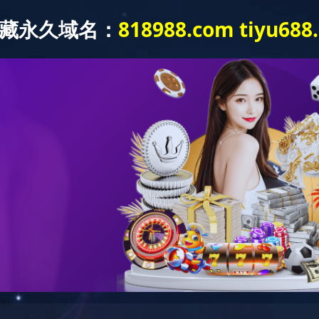
eGame
户）官方网站
产业领域
党建文化
社会责任
基层先锋
企业理念
企业VI
青春华录