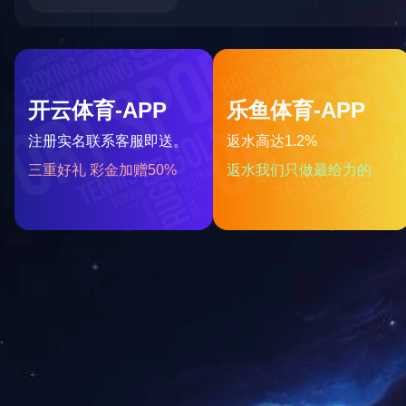
北京地区亲子活动在北京汽车博物
沉浸式感受了汽车工业对人类文明和社
本次亲子活动让家长和孩子们受益
行动诠释初心，用青春力量创造未来，
们的伟大志向，让红色基因永远赓续传
截止到2023年，华录集团已连续
集团团委将持续打造更多的青年品牌活
积极营造良好九游（体育门户）官方网