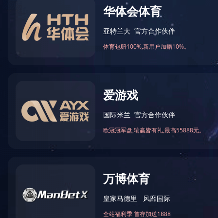
集团工会和集
为进一步加强九游（体育门户）官方
党 筑梦科技”亲子活动于2023年8
参加活动。
大连地区亲子活动在大连仕茂科技艺
科技的美妙与神奇，亲身体验太空舱、
溢于言表。