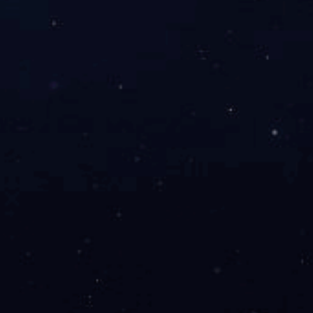
华录官微
手机官网