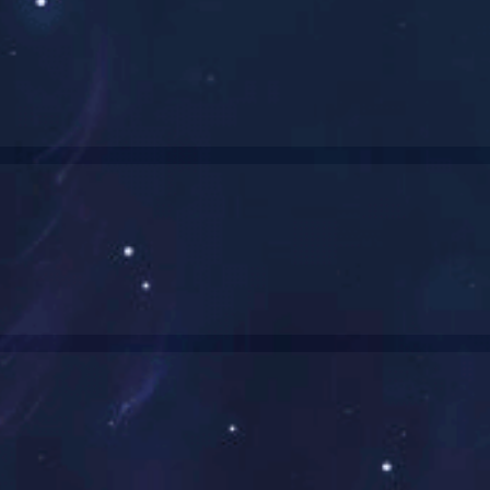
传承雷锋精神 树立文明新风
—华录集团各级团组织开展学雷锋志愿服务
发布时间：2023-03-28
来源：华录集团
家为雷锋同志题词60周年。习近平总书记对深入开展学雷锋活动作
加璀璨的光芒。
神，贯彻落实习近平总书记关于青年工作的重要思想和关于志
锋精神 树立文明新风”为主题，聚焦乡村振兴、社会治理、环境
文化服务、生态保护、平安建设、弘扬新风等为主要内容，组
进步”的志愿精神。