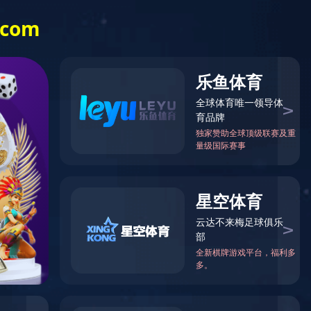
投资者
传媒者
求职者
繁体
英文
人力资源
信息公开
融媒体中心