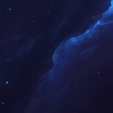
盈 青年先行”活动，引领团员青年钻研业务、提升本领，服务好
展了“弘扬雷锋精神 共创美好家园”捡垃圾志愿服务活动，为社
捐步做公益”活动，采用线上和线下相结合的公益活动形式，鼓励
沉睡玩具图书 助力乡村儿童教育”捐赠活动，献一片爱心，送一
赠活动，共计捐赠衣物近百余件，组织团员青年前往八角街道
”活动，让团员们在爱绿、植绿、护绿的活动中践行环保理念。
主题宣讲”活动，围绕雷锋生平介绍、雷锋所获荣誉、雷锋人物
录团总支部组织开展了“颂·雷锋 忆·雷锋 学·雷锋”主题活动