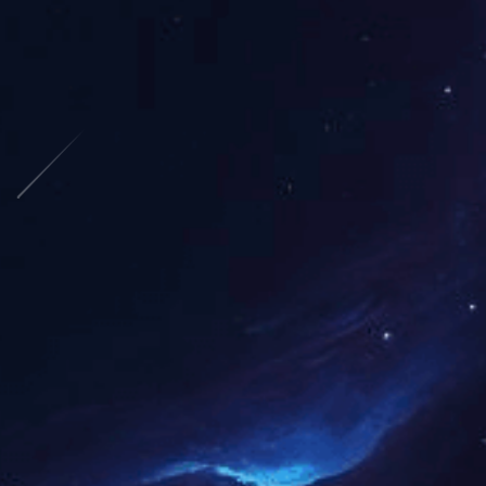
金华录团支部组织开展了“企业增
凡的工作业绩。华录森宝团支部组织开
华录科技团支部组织开展了“行走捐 
程中。
集团北分团支部组织开展了“唤醒
美德。华录出版团总支开展爱心衣物捐
与集团北分团支部联合开展“指尖植绿
易华录团委组织开展了“雷锋精神
雷锋精神等向团员青年进行传播。北方华