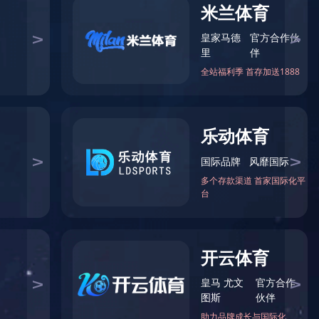
活动
出重要指示，强调要深刻把握雷锋精神的
愿服务的重要指示精神，华录集团团委按
保护、健康中国、数字中国等党和国家重
织广大青年开展形式多样的学雷锋志愿服