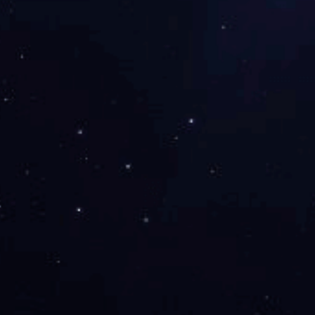
雷锋精神永传承 华录青年展风采—
华录集团举办“青马工程”理论培训
九游（体育门户）官方网站-NineGame
华录集团开展“青春心向党 党史我来
九游（体育门户）官方网站
产业领域
党建文化
联系我们
搜索
回到顶部