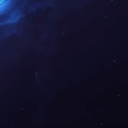
生产一线，在平凡的工作岗位上争创不平
会营造向上向善、互帮互助的良好风尚。
团员青年把雷锋精神融入到每日的行走过
份温暖，弘扬乐善好施、勤俭节约的传统
综合文化活动中心进行志愿服务。同时，
评价、雷锋精神内涵以及新时代如何学习
，通过关爱老人、关爱儿童、走进校园、走