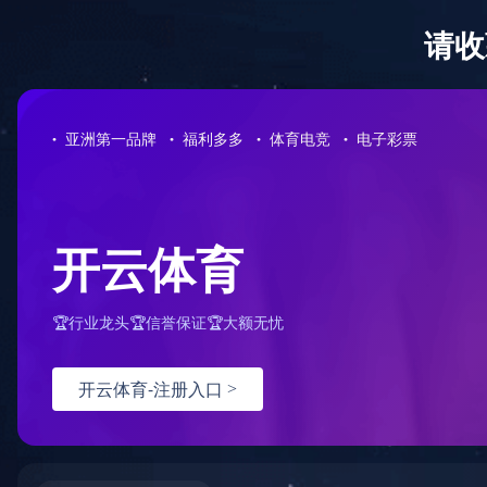
九游（体育门户）官方网站
九游（体育门户）官方网站-NineGame
九游（体育门户）官方网站-Nin
九游（体育门
Party Building
党建文化
党建动态
群工通讯
青春华录
九游（体育门户）官方网站-NineGame
>
党建文化
>