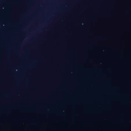
线
—华录集团团委开展学雷锋志愿服务活动
班暨团干部培训班
讲”活动