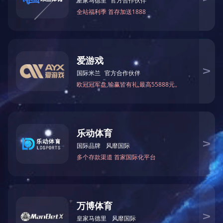
运营水平与文化体验。她表示，希望借助华录集团在数据
运营与科技创新方面的丰富经验，探索数据资源的高效运
营与价值实现路径，推动体育治理效能提升与产业升级。
李卫国详细介绍了世界羽联国际交流中心及世界羽联
博物馆的功能规划与建设需求。他表示，项目团队高度重
视科技融合体育建设，对华录集团提出的合作方向高度认
同，期待双方在数字展馆、线上教学、虚拟赛事、体育数
据深度开发、体育元宇宙等未来体育领域开展务实合作，
实现资源共享、协同发展。
此次会谈务实高效，为后续合作奠定了良好基础。青
岛体育局产业处、世界羽联国际交流中心相关业务负责
人，华录集团产业发展部、易华录、华录出版等相关领导
共同参加会谈。
备注：世界羽联国际交流中心是由世界羽毛球联合会