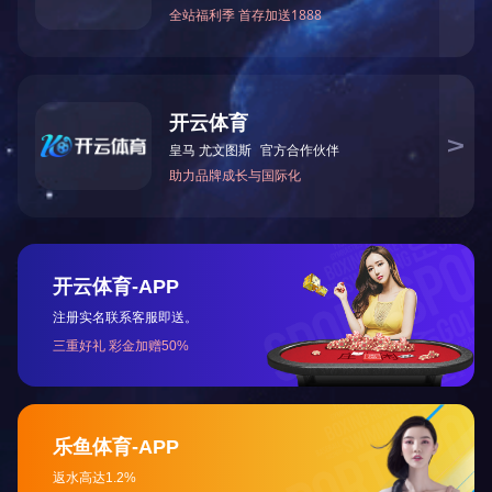
（BWF，简称“世界羽联”）直接授权设立的在中国首个落
地的世界单项体育组织的非官方体育机构，不仅为羽毛球
运动的历史传承和文化交流提供了重要平台，也体现了世
界羽联对中国体育提升国际影响力的大力支持。外交部外
事管理司为此刊文评价该项目打造了“体育外事新范式”，
是“积极践行体育外事，服务大国外交的重要体现”。
相关推荐
华录集团深入学习贯彻习近平总书记重要讲话精神
集团公司召开第二次总经理办公联席会议研究部署经营工