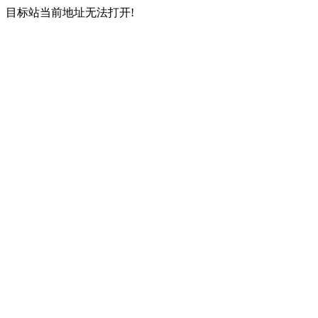
目标站当前地址无法打开!