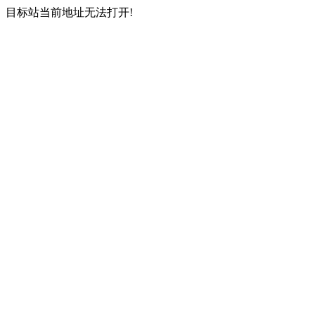
目标站当前地址无法打开!