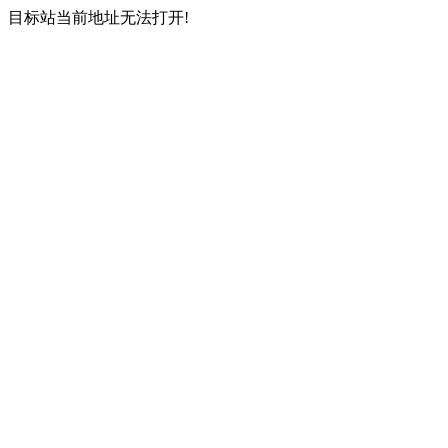
目标站当前地址无法打开!