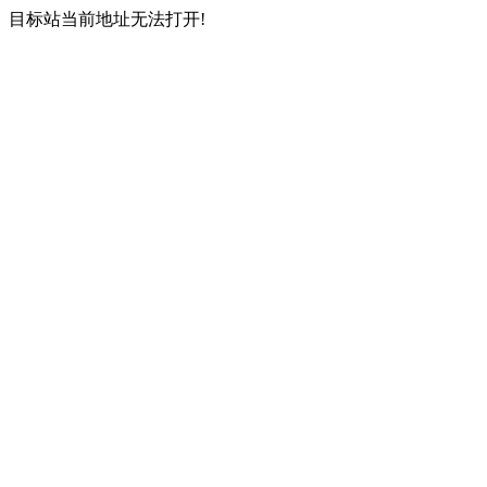
目标站当前地址无法打开!