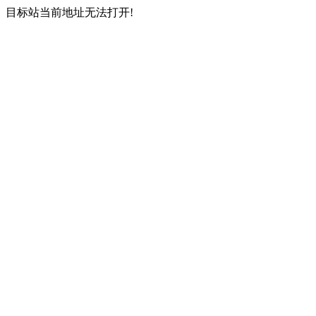
目标站当前地址无法打开!