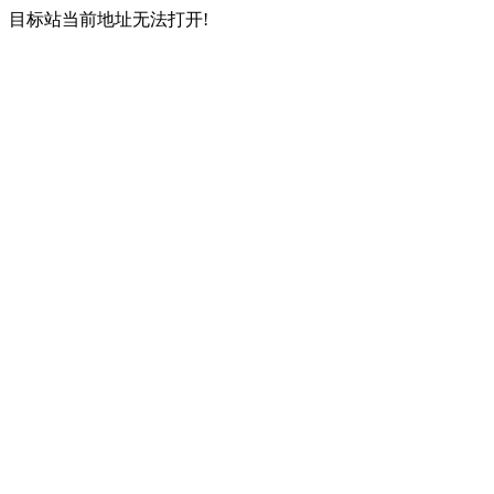
目标站当前地址无法打开!